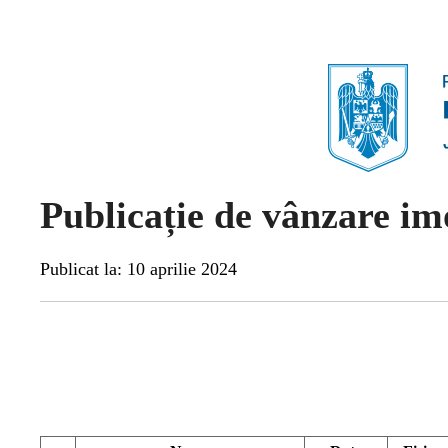
Publicație de vânzare im
Publicat la: 10 aprilie 2024