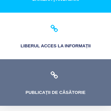
LIBERUL
ACCES LA INFORMAȚII
PUBLICAȚII
DE CĂSĂTORIE