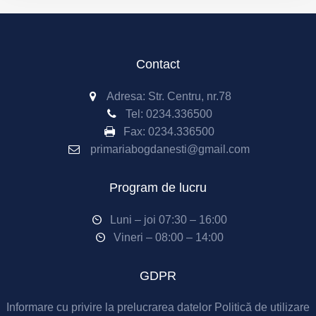
Contact
Adresa: Str. Centru, nr.78
Tel:
0234.336500
Fax:
0234.336500
primariabogdanesti@gmail.com
Program de lucru
Luni – joi 07:30 – 16:00
Vineri – 08:00 – 14:00
GDPR
Informare cu privire la prelucrarea datelor
Politică de utilizare