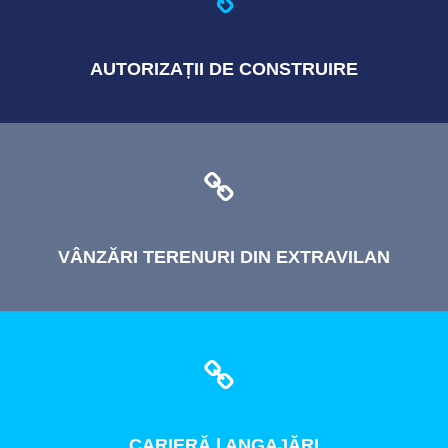
AUTORIZAȚII
DE CONSTRUIRE
VÂNZĂRI
TERENURI DIN EXTRAVILAN
CARIERĂ
| ANGAJĂRI