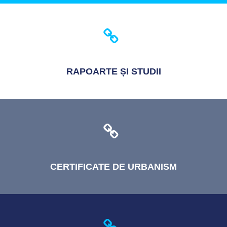
RAPOARTE
ȘI STUDII
CERTIFICATE
DE URBANISM