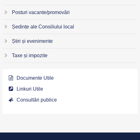
Posturi vacante/promovări
Ședințe ale Consiliului local
Știri și evenimente
Taxe și impozite
Documente Utile
Linkuri Utile
Consultări publice