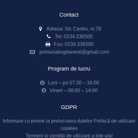
Contact
Adresa: Str. Centru, nr.78
Tel:
0234.336500
Fax:
0234.336500
primariabogdanesti@gmail.com
Program de lucru
Luni – joi 07:30 – 16:00
Vineri – 08:00 – 14:00
GDPR
Informare cu privire la prelucrarea datelor
Politică de utilizare
cookies
Termeni și condiții de utilizare a site-ului